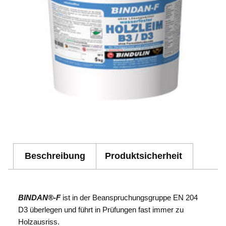
Beschreibung
Produktsicherheit
BINDAN®-F
ist in der Beanspruchungsgruppe EN 204
D3 überlegen und führt in Prüfungen fast immer zu
Holzausriss.