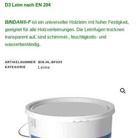
D3 Leim nach EN 204
BINDAN®-F
ist ein universeller Holzleim mit hoher Festigkeit,
geeignet für alle Holzverleimungen. Die Leimfugen trocknen
transparent auf, sind schimmel-, feuchtigkeits- und
wasserbeständig.
ARTIKELNUMMER
BIN-HL-BF005
KATEGORIE
Leime