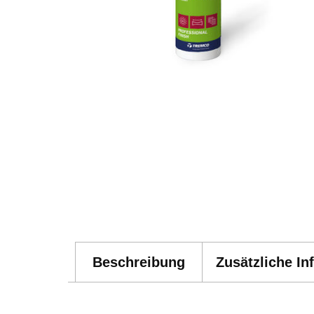
Beschreibung
Zusätzliche In