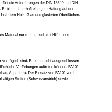
 erfüllt die Anforderungen der DIN 18540 und DIN
 Er bietet dauerhaft eine gute Haftung auf den
lasiertem Holz, Glas und glasierten Oberflächen.
es Material nur mechanisch mit Hilfe eines
r verträglich sind. Es kann nicht ausgeschlossen
rflächliche Verfärbungen auftreten können. FA101
mmbad, Aquarium). Der Einsatz von FA101 wird
rhaltigen Stoffen (Schwarzanstrich) sowie