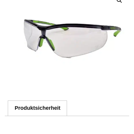
Produktsicherheit