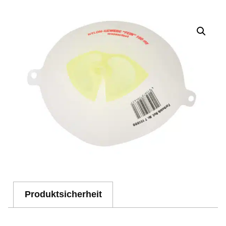
Produktsicherheit