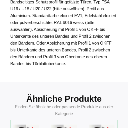
Bandseitiges Schutzprofil für gefälzte Türen, Typ FSA
U16 / U18 / U20 / U22 (bitte auswählen). Profil aus
Aluminium. Standardfarbe eloxiert EV1, Edelstahl eloxiert
oder pulverbeschichtet RAL 9016 weiss (bitte
auswählen). Ab­sicherung mit Profil 1 von OKFF bis
Unterkante des unteren Bandes und Profil 2 zwischen
den Bändern. Oder Absicherung mit Profil 1 von OKFF
bis Unterkante des unteren Bandes, Profil 2 zwischen
den Bändern und Profil 3 von Oberkante des oberen
Bandes bis Türblattoberkante.
Ähnliche Produkte
Finden Sie ähnliche oder passende Produkte aus der
Kategorie