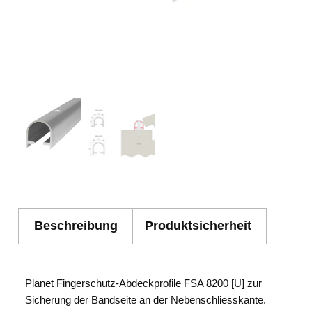
Beschreibung
Produktsicherheit
Planet Fingerschutz-Abdeckprofile FSA 8200 [U] zur
Sicherung der Bandseite an der Nebenschliesskante.