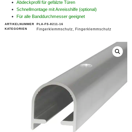
Abdeckprofil für gefälzte Türen
Schnellmontage mit Anreisshilfe (optional)
Für alle Banddurchmesser geeignet
ARTIKELNUMMER
PLA-FS-8211-16
KATEGORIEN
Fingerklemmschutz
Fingerklemmschutz
,