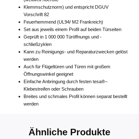
Klemmschutznorm) und entspricht DGUV
Vorschrift 82
Feuerhemmend (UL94/ M2 Frankreich)
Set aus jeweils einem Profil auf beiden Türseiten
Geprüft in 1 000 000 Türöffnungs und -
schließzyklen
Kann zu Reinigungs- und Reparaturzwecken gelöst
werden
Auch für Flügeltüren und Türen mit großem
Öffnungswinkel geeignet
Einfache Anbringung durch festen tesa®–
Klebestreifen oder Schrauben
Breites und schmales Profil können separat bestellt
werden
Ähnliche Produkte