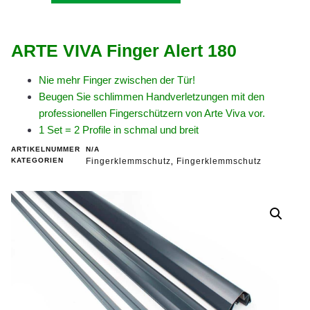
ARTE VIVA Finger Alert 180
Nie mehr Finger zwischen der Tür!
Beugen Sie schlimmen Handverletzungen mit den
professionellen Fingerschützern von Arte Viva vor.
1 Set = 2 Profile in schmal und breit
ARTIKELNUMMER
N/A
KATEGORIEN
Fingerklemmschutz
Fingerklemmschutz
,