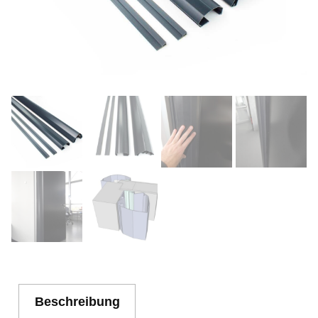
Beschreibung