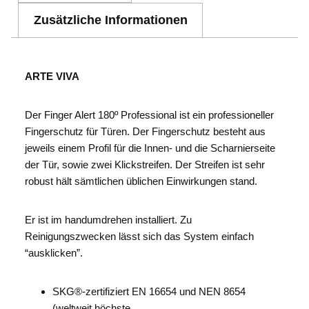
Zusätzliche Informationen
ARTE VIVA
Der Finger Alert 180º Professional ist ein professioneller
Fingerschutz für Türen. Der Fingerschutz besteht aus
jeweils einem Profil für die Innen- und die Scharnierseite
der Tür, sowie zwei Klickstreifen. Der Streifen ist sehr
robust hält sämtlichen üblichen Einwirkungen stand.
Er ist im handumdrehen installiert. Zu
Reinigungszwecken lässt sich das System einfach
“ausklicken”.
SKG®-zertifiziert EN 16654 und NEN 8654
(weltweit höchste