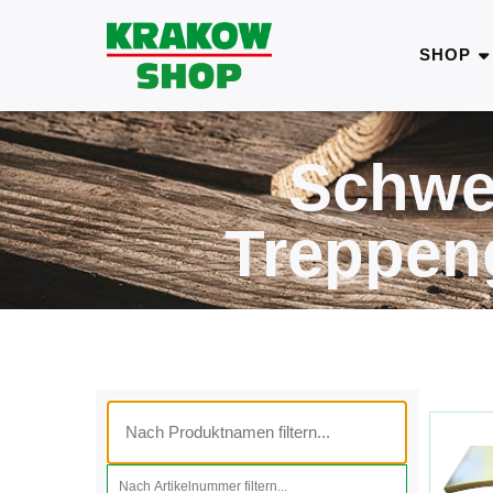
SHOP
Schwe
Treppeng