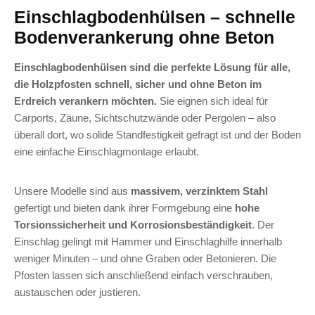
Einschlagbodenhülsen – schnelle
Bodenverankerung ohne Beton
Einschlagbodenhülsen sind die perfekte Lösung für alle,
die Holzpfosten schnell, sicher und ohne Beton im
Erdreich verankern möchten.
Sie eignen sich ideal für
Carports, Zäune, Sichtschutzwände oder Pergolen – also
überall dort, wo solide Standfestigkeit gefragt ist und der Boden
eine einfache Einschlagmontage erlaubt.
Unsere Modelle sind aus
massivem, verzinktem Stahl
gefertigt und bieten dank ihrer Formgebung eine
hohe
Torsionssicherheit und Korrosionsbeständigkeit
. Der
Einschlag gelingt mit Hammer und Einschlaghilfe innerhalb
weniger Minuten – und ohne Graben oder Betonieren. Die
Pfosten lassen sich anschließend einfach verschrauben,
austauschen oder justieren.