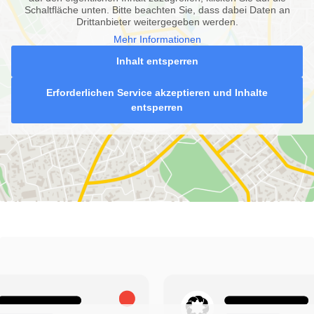
Schaltfläche unten. Bitte beachten Sie, dass dabei Daten an
Drittanbieter weitergegeben werden.
Mehr Informationen
Inhalt entsperren
Erforderlichen Service akzeptieren und Inhalte
entsperren