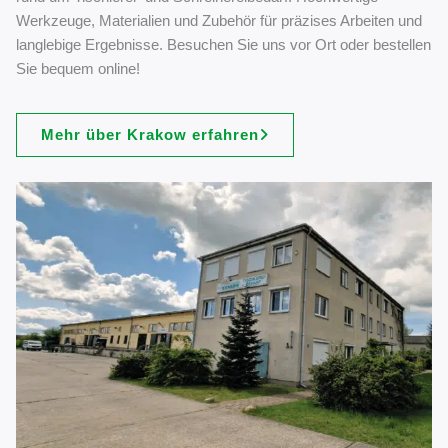
Werkzeuge, Materialien und Zubehör für präzises Arbeiten und
langlebige Ergebnisse. Besuchen Sie uns vor Ort oder bestellen
Sie bequem online!
Mehr über Krakow erfahren