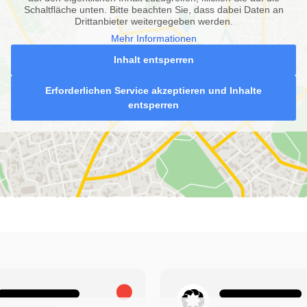
Schaltfläche unten. Bitte beachten Sie, dass dabei Daten an
Drittanbieter weitergegeben werden.
Mehr Informationen
Inhalt entsperren
Erforderlichen Service akzeptieren und Inhalte
entsperren