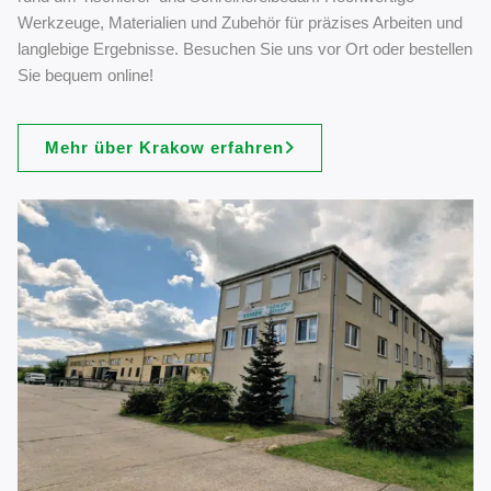
Werkzeuge, Materialien und Zubehör für präzises Arbeiten und
langlebige Ergebnisse. Besuchen Sie uns vor Ort oder bestellen
Sie bequem online!
Mehr über Krakow erfahren