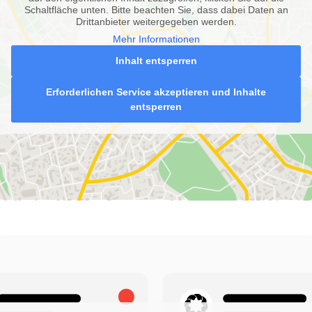
Schaltfläche unten. Bitte beachten Sie, dass dabei Daten an
Drittanbieter weitergegeben werden.
Mehr Informationen
Inhalt entsperren
Erforderlichen Service akzeptieren und Inhalte
entsperren