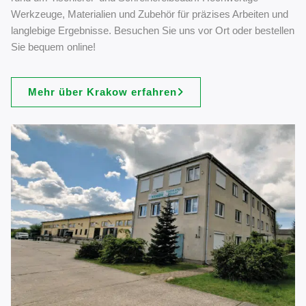
Werkzeuge, Materialien und Zubehör für präzises Arbeiten und
langlebige Ergebnisse. Besuchen Sie uns vor Ort oder bestellen
Sie bequem online!
Mehr über Krakow erfahren