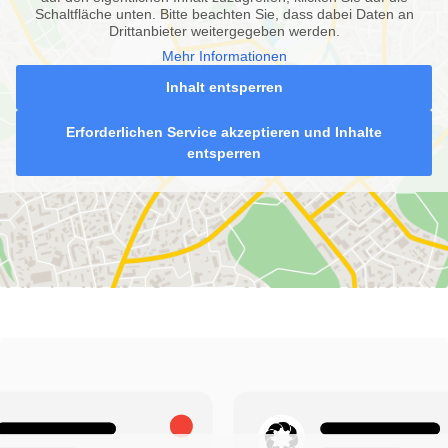
Schaltfläche unten. Bitte beachten Sie, dass dabei Daten an
Drittanbieter weitergegeben werden.
Mehr Informationen
Inhalt entsperren
Erforderlichen Service akzeptieren und Inhalte
entsperren