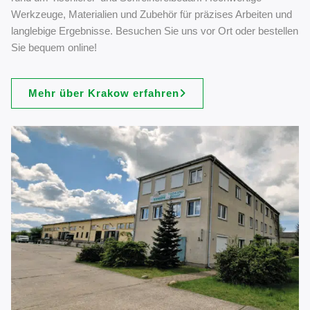
Werkzeuge, Materialien und Zubehör für präzises Arbeiten und
langlebige Ergebnisse. Besuchen Sie uns vor Ort oder bestellen
Sie bequem online!
Mehr über Krakow erfahren